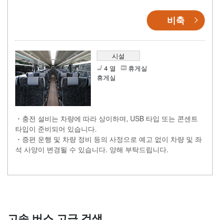
비축
시설
4 열
휴게실
휴게실
・충전 설비는 차량에 따라 상이하며, USB 타입 또는 콘센트
타입이 준비되어 있습니다.
・증편 운행 및 차량 정비 등의 사정으로 예고 없이 차량 및 좌
석 사양이 변경될 수 있습니다. 양해 부탁드립니다.
고속 버스 고급 검색