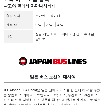
나고야 역
야마나시
출발 시각
주간편
심야편
좌석 수
2 열
3 열
4 열
싱글 개인 좌석
배터리 충전
휴게실
시설
담요로
일본 버스 노선에 대하여
JBL (Japan Bus Lines)은 일본 전역의 버스를 한 번에 예약 할 수있
는 종합 버스 예약 사이트입니다. 고속 버스, 주간 버스, 야간 버스,
버스 패스 등 다양한 버스 상품을 취급하며 합리적인 가격으로 일본
을 여행하려는 많은 여행객들에게 인기가 있습니다.