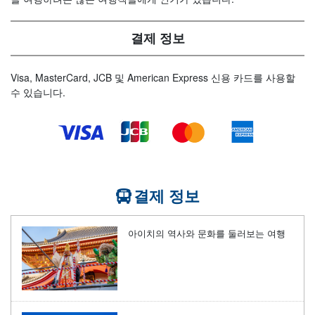
결제 정보
Visa, MasterCard, JCB 및 American Express 신용 카드를 사용할
수 있습니다.
결제 정보
아이치의 역사와 문화를 둘러보는 여행