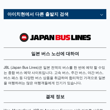
아이치현
에서 다른 출발지 검색
일본 버스 노선에 대하여
JBL (Japan Bus Lines)은 일본 전역의 버스를 한 번에 예약 할 수있
는 종합 버스 예약 사이트입니다. 고속 버스, 주간 버스, 야간 버스,
버스 패스 등 다양한 버스 상품을 취급하며 합리적인 가격으로 일본
을 여행하려는 많은 여행객들에게 인기가 있습니다.
결제 정보