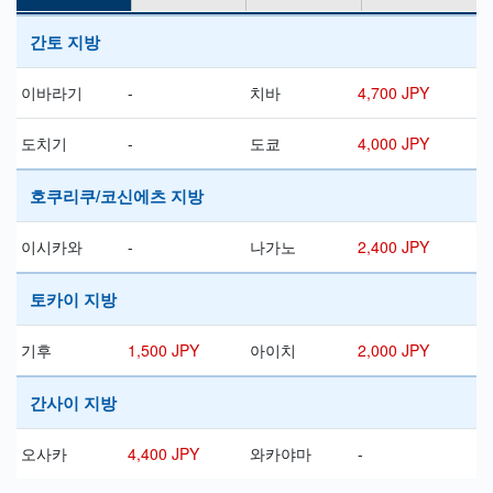
간토 지방
이바라기
-
치바
4,700 JPY
도치기
-
도쿄
4,000 JPY
호쿠리쿠/코신에츠 지방
이시카와
-
나가노
2,400 JPY
토카이 지방
기후
1,500 JPY
아이치
2,000 JPY
간사이 지방
오사카
4,400 JPY
와카야마
-