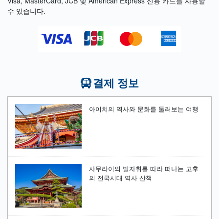
Visa, MasterCard, JCB 및 American Express 신용 카드를 사용할
수 있습니다.
결제 정보
아이치의 역사와 문화를 둘러보는 여행
사무라이의 발자취를 따라 떠나는 고후
의 전국시대 역사 산책