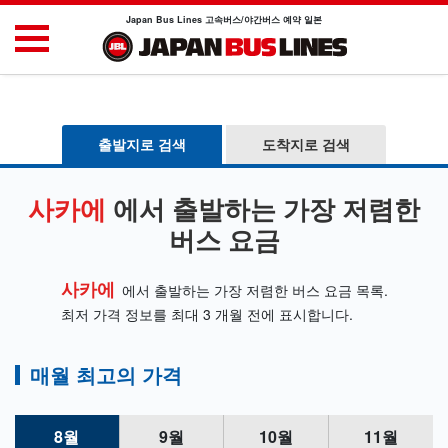
Japan Bus Lines 고속버스/야간버스 예약 일본
출발지로 검색
도착지로 검색
사카에
에서 출발하는 가장 저렴한
버스 요금
사카에
에서 출발하는 가장 저렴한 버스 요금 목록.
최저 가격 정보를 최대 3 개월 전에 표시합니다.
매월 최고의 가격
8월
9월
10월
11월