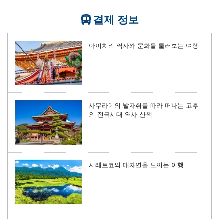
결제 정보
아이치의 역사와 문화를 둘러보는 여행
사무라이의 발자취를 따라 떠나는 고후
의 전국시대 역사 산책
시레토코의 대자연을 느끼는 여행