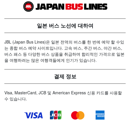
일본 버스 노선에 대하여
JBL (Japan Bus Lines)은 일본 전역의 버스를 한 번에 예약 할 수있
는 종합 버스 예약 사이트입니다. 고속 버스, 주간 버스, 야간 버스,
버스 패스 등 다양한 버스 상품을 취급하며 합리적인 가격으로 일본
을 여행하려는 많은 여행객들에게 인기가 있습니다.
결제 정보
Visa, MasterCard, JCB 및 American Express 신용 카드를 사용할
수 있습니다.