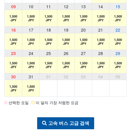
09
10
11
12
13
14
15
1,500
1,500
1,500
1,500
1,500
1,500
1,500
JPY
JPY
JPY
JPY
JPY
JPY
JPY
16
17
18
19
20
21
22
1,500
1,500
1,500
1,500
1,500
1,500
1,500
JPY
JPY
JPY
JPY
JPY
JPY
JPY
23
24
25
26
27
28
29
1,500
1,500
1,500
1,500
1,500
1,500
1,500
JPY
JPY
JPY
JPY
JPY
JPY
JPY
30
31
01
02
03
04
05
1,500
1,500
JPY
JPY
선택한 요일
이 달의 가장 저렴한 요금
고속 버스 고급 검색