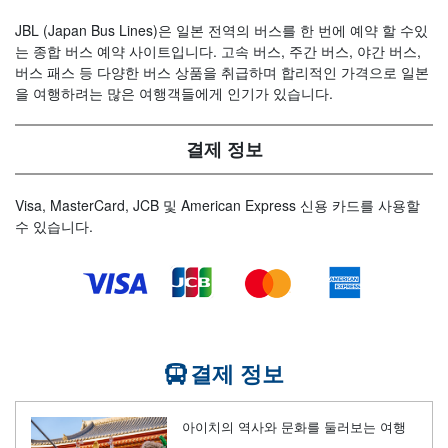
JBL (Japan Bus Lines)은 일본 전역의 버스를 한 번에 예약 할 수있
는 종합 버스 예약 사이트입니다. 고속 버스, 주간 버스, 야간 버스,
버스 패스 등 다양한 버스 상품을 취급하며 합리적인 가격으로 일본
을 여행하려는 많은 여행객들에게 인기가 있습니다.
결제 정보
Visa, MasterCard, JCB 및 American Express 신용 카드를 사용할
수 있습니다.
결제 정보
아이치의 역사와 문화를 둘러보는 여행