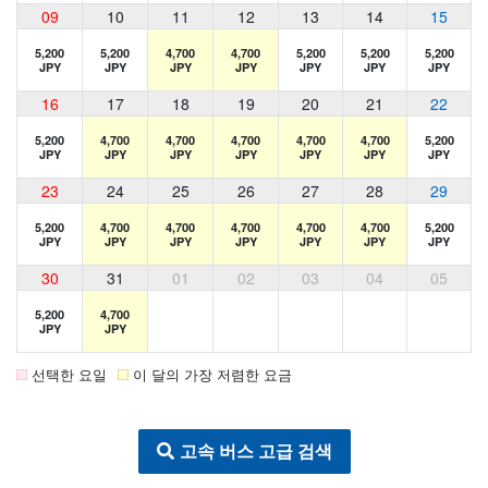
09
10
11
12
13
14
15
5,200
5,200
4,700
4,700
5,200
5,200
5,200
JPY
JPY
JPY
JPY
JPY
JPY
JPY
16
17
18
19
20
21
22
5,200
4,700
4,700
4,700
4,700
4,700
5,200
JPY
JPY
JPY
JPY
JPY
JPY
JPY
23
24
25
26
27
28
29
5,200
4,700
4,700
4,700
4,700
4,700
5,200
JPY
JPY
JPY
JPY
JPY
JPY
JPY
30
31
01
02
03
04
05
5,200
4,700
JPY
JPY
선택한 요일
이 달의 가장 저렴한 요금
고속 버스 고급 검색