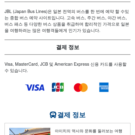
JBL (Japan Bus Lines)은 일본 전역의 버스를 한 번에 예약 할 수있
는 종합 버스 예약 사이트입니다. 고속 버스, 주간 버스, 야간 버스,
버스 패스 등 다양한 버스 상품을 취급하며 합리적인 가격으로 일본
을 여행하려는 많은 여행객들에게 인기가 있습니다.
결제 정보
Visa, MasterCard, JCB 및 American Express 신용 카드를 사용할
수 있습니다.
결제 정보
아이치의 역사와 문화를 둘러보는 여행