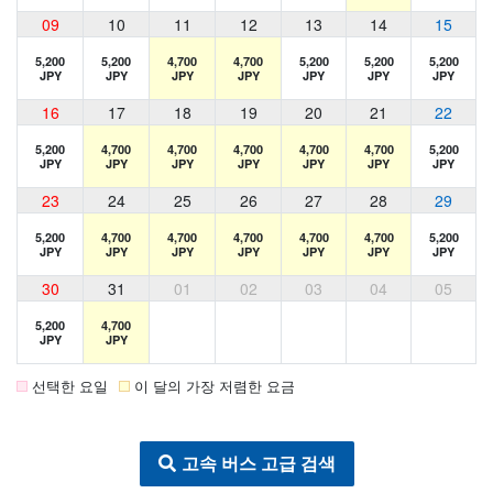
09
10
11
12
13
14
15
5,200
5,200
4,700
4,700
5,200
5,200
5,200
JPY
JPY
JPY
JPY
JPY
JPY
JPY
16
17
18
19
20
21
22
5,200
4,700
4,700
4,700
4,700
4,700
5,200
JPY
JPY
JPY
JPY
JPY
JPY
JPY
23
24
25
26
27
28
29
5,200
4,700
4,700
4,700
4,700
4,700
5,200
JPY
JPY
JPY
JPY
JPY
JPY
JPY
30
31
01
02
03
04
05
5,200
4,700
JPY
JPY
선택한 요일
이 달의 가장 저렴한 요금
고속 버스 고급 검색