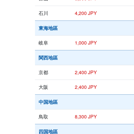
石川
4,200 JPY
東海地區
岐阜
1,000 JPY
関西地區
京都
2,400 JPY
大阪
2,400 JPY
中国地區
鳥取
8,300 JPY
四国地區