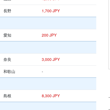
長野
1,700 JPY
愛知
200 JPY
奈良
3,000 JPY
和歌山
-
島根
8,300 JPY