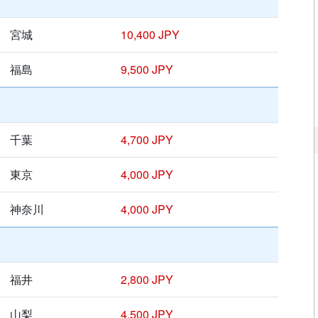
宮城
10,400 JPY
福島
9,500 JPY
千葉
4,700 JPY
東京
4,000 JPY
神奈川
4,000 JPY
福井
2,800 JPY
山梨
4,500 JPY