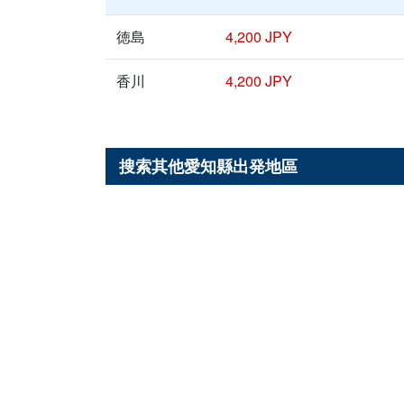
徳島
4,200 JPY
香川
4,200 JPY
搜索其他
愛知縣
出発地區