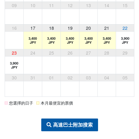
09
10
11
12
13
14
15
16
17
18
19
20
21
22
3,400
3,400
3,400
3,400
3,400
3,900
JPY
JPY
JPY
JPY
JPY
JPY
23
24
25
26
27
28
29
3,900
JPY
30
31
01
02
03
04
05
您選擇的日子
本月最便宜的票價
高速巴士附加搜索