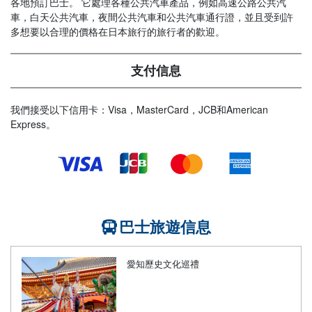
各地預訂巴士。 它處理各種公共汽車產品，例如高速公路公共汽
車，白天公共汽車，夜間公共汽車和公共汽車通行證，並且受到許
多想要以合理的價格在日本旅行的旅行者的歡迎。
支付信息
我們接受以下信用卡：Visa，MasterCard，JCB和American
Express。
巴士旅遊信息
愛知歷史文化巡禮