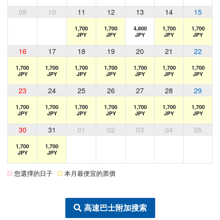
09
10
11
12
13
14
15
1,700
1,700
4,800
1,700
1,700
JPY
JPY
JPY
JPY
JPY
16
17
18
19
20
21
22
1,700
1,700
1,700
1,700
1,700
1,700
1,700
JPY
JPY
JPY
JPY
JPY
JPY
JPY
23
24
25
26
27
28
29
1,700
1,700
1,700
1,700
1,700
1,700
1,700
JPY
JPY
JPY
JPY
JPY
JPY
JPY
30
31
01
02
03
04
05
1,700
1,700
JPY
JPY
您選擇的日子
本月最便宜的票價
高速巴士附加搜索