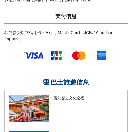
支付信息
我們接受以下信用卡：Visa，MasterCard，JCB和American
Express。
巴士旅遊信息
愛知歷史文化巡禮