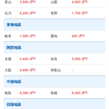
富山
3,500 JPY
山梨
4,500 JPY
石川
4,200 JPY
長野
1,700 JPY
東海地區
岐阜
1,000 JPY
愛知
200 JPY
関西地區
京都
2,400 JPY
奈良
3,000 JPY
大阪
2,400 JPY
和歌山
-
中国地區
鳥取
8,300 JPY
島根
8,300 JPY
四国地區