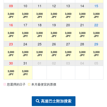
09
10
11
12
13
14
15
3,000
3,000
3,000
3,000
3,000
3,000
3,000
JPY
JPY
JPY
JPY
JPY
JPY
JPY
16
17
18
19
20
21
22
3,000
3,000
3,000
3,000
3,000
3,000
3,000
JPY
JPY
JPY
JPY
JPY
JPY
JPY
23
24
25
26
27
28
29
3,000
3,000
3,000
3,000
3,000
3,000
3,000
JPY
JPY
JPY
JPY
JPY
JPY
JPY
30
31
01
02
03
04
05
3,000
3,000
JPY
JPY
您選擇的日子
本月最便宜的票價
高速巴士附加搜索