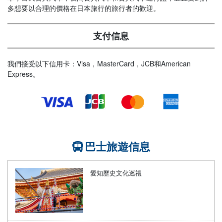
多想要以合理的價格在日本旅行的旅行者的歡迎。
支付信息
我們接受以下信用卡：Visa，MasterCard，JCB和American
Express。
巴士旅遊信息
愛知歷史文化巡禮