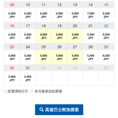
09
10
11
12
13
14
15
6,500
6,500
6,400
5,900
5,900
7,000
6,500
JPY
JPY
JPY
JPY
JPY
JPY
JPY
16
17
18
19
20
21
22
6,500
5,400
4,900
4,900
4,900
5,400
6,500
JPY
JPY
JPY
JPY
JPY
JPY
JPY
23
24
25
26
27
28
29
5,900
5,400
4,900
4,900
4,900
5,400
6,500
JPY
JPY
JPY
JPY
JPY
JPY
JPY
30
31
01
02
03
04
05
5,900
5,400
JPY
JPY
您選擇的日子
本月最便宜的票價
高速巴士附加搜索