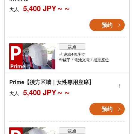
5,400 JPY～
大人
预约
設施
連續4個座位
帶毯子 / 電池充電 / 指定座位
Prime【後方区域｜女性專用座席】
5,400 JPY～
大人
预约
設施