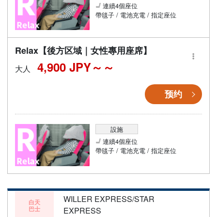
連續4個座位
帶毯子 / 電池充電 / 指定座位
Relax【後方区域｜女性專用座席】
4,900 JPY～
大人
预约
設施
連續4個座位
帶毯子 / 電池充電 / 指定座位
WILLER EXPRESS/STAR
白天
巴士
EXPRESS