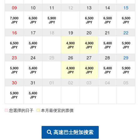
09
10
11
12
13
14
15
7,000
6,500
5,900
6,500
6,500
6,500
JPY
JPY
JPY
JPY
JPY
JPY
16
17
18
19
20
21
22
6,500
5,400
4,900
4,900
5,400
5,900
JPY
JPY
JPY
JPY
JPY
JPY
23
24
25
26
27
28
29
5,900
5,400
4,900
4,900
5,400
5,900
JPY
JPY
JPY
JPY
JPY
JPY
30
31
01
02
03
04
05
5,900
5,400
JPY
JPY
您選擇的日子
本月最便宜的票價
高速巴士附加搜索