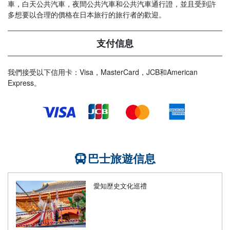
車，白天公共汽車，夜間公共汽車和公共汽車通行證，並且受到許
多想要以合理的價格在日本旅行的旅行者的歡迎。
支付信息
我們接受以下信用卡：Visa，MasterCard，JCB和American
Express。
巴士旅遊信息
愛知歷史文化巡禮