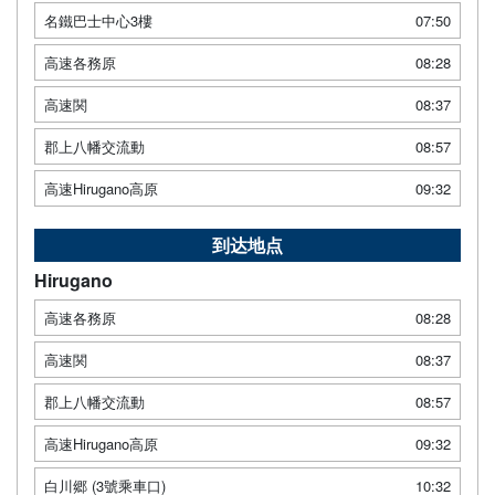
名鐵巴士中心3樓
07:50
高速各務原
08:28
高速関
08:37
郡上八幡交流動
08:57
高速Hirugano高原
09:32
到达地点
Hirugano
高速各務原
08:28
高速関
08:37
郡上八幡交流動
08:57
高速Hirugano高原
09:32
白川郷 (3號乘車口)
10:32