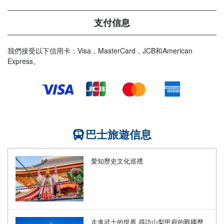
支付信息
我們接受以下信用卡：Visa，MasterCard，JCB和American
Express。
巴士旅遊信息
愛知歷史文化巡禮
走進武士的世界 尋訪山梨甲府的戰國歷