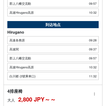
郡上八幡交流動
09:57
高速Hirugano高原
10:32
到达地点
Hirugano
高速各務原
09:28
高速関
09:37
郡上八幡交流動
09:57
高速Hirugano高原
10:32
白川郷 (3號乘車口)
11:32
4排座椅
2,800 JPY～
大人