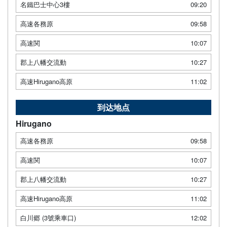
名鐵巴士中心3樓
09:20
高速各務原
09:58
高速関
10:07
郡上八幡交流動
10:27
高速Hirugano高原
11:02
到达地点
Hirugano
高速各務原
09:58
高速関
10:07
郡上八幡交流動
10:27
高速Hirugano高原
11:02
白川郷 (3號乘車口)
12:02