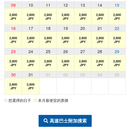
09
10
11
12
13
14
15
2,800
2,800
2,800
2,800
2,800
2,800
2,800
JPY
JPY
JPY
JPY
JPY
JPY
JPY
16
17
18
19
20
21
22
2,800
2,800
2,800
2,800
2,800
2,800
2,800
JPY
JPY
JPY
JPY
JPY
JPY
JPY
23
24
25
26
27
28
29
2,800
2,800
2,800
2,800
2,800
2,800
2,800
JPY
JPY
JPY
JPY
JPY
JPY
JPY
30
31
01
02
03
04
05
2,800
2,800
JPY
JPY
您選擇的日子
本月最便宜的票價
高速巴士附加搜索