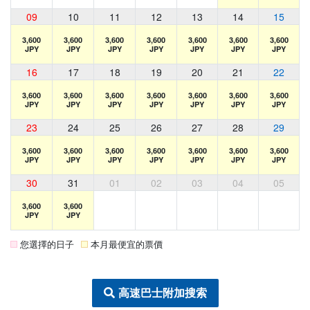
09
10
11
12
13
14
15
3,600
3,600
3,600
3,600
3,600
3,600
3,600
JPY
JPY
JPY
JPY
JPY
JPY
JPY
16
17
18
19
20
21
22
3,600
3,600
3,600
3,600
3,600
3,600
3,600
JPY
JPY
JPY
JPY
JPY
JPY
JPY
23
24
25
26
27
28
29
3,600
3,600
3,600
3,600
3,600
3,600
3,600
JPY
JPY
JPY
JPY
JPY
JPY
JPY
30
31
01
02
03
04
05
3,600
3,600
JPY
JPY
您選擇的日子
本月最便宜的票價
高速巴士附加搜索