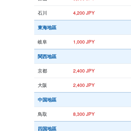
石川
4,200 JPY
東海地區
岐阜
1,000 JPY
関西地區
京都
2,400 JPY
大阪
2,400 JPY
中国地區
鳥取
8,300 JPY
四国地區