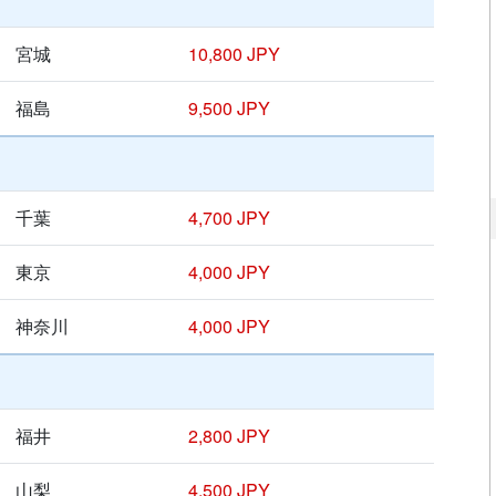
宮城
10,800 JPY
福島
9,500 JPY
千葉
4,700 JPY
東京
4,000 JPY
神奈川
4,000 JPY
福井
2,800 JPY
山梨
4,500 JPY