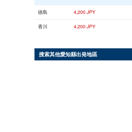
徳島
4,200 JPY
香川
4,200 JPY
搜索其他
愛知縣
出発地區