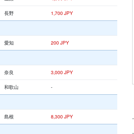
長野
1,700 JPY
愛知
200 JPY
奈良
3,000 JPY
和歌山
-
島根
8,300 JPY