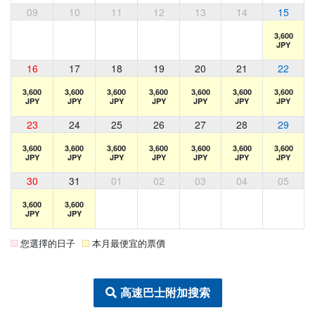
09
10
11
12
13
14
15
3,600
JPY
16
17
18
19
20
21
22
3,600
3,600
3,600
3,600
3,600
3,600
3,600
JPY
JPY
JPY
JPY
JPY
JPY
JPY
23
24
25
26
27
28
29
3,600
3,600
3,600
3,600
3,600
3,600
3,600
JPY
JPY
JPY
JPY
JPY
JPY
JPY
30
31
01
02
03
04
05
3,600
3,600
JPY
JPY
您選擇的日子
本月最便宜的票價
高速巴士附加搜索