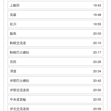
上飯田
19:43
高森
19:48
松川
19:55
飯島
20:03
駒根交流道
20:10
駒根巴士總站
20:17
宮田
20:26
澤渡
20:34
伊那巴士總站
20:42
伊那交流道前
20:50
中央道箕輪
20:55
伊北交流道前
20:59