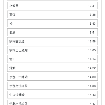
上飯田
13:31
高森
13:36
松川
13:43
飯島
13:51
駒根交流道
13:58
駒根巴士總站
14:05
宮田
14:14
澤渡
14:22
伊那巴士總站
14:30
伊那交流道前
14:38
中央道箕輪
14:43
伊北交流道前
14:47