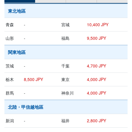
東北地區
青森
-
宮城
10,400 JPY
山形
-
福島
9,500 JPY
関東地區
茨城
-
千葉
4,700 JPY
栃木
8,500 JPY
東京
4,000 JPY
群馬
-
神奈川
4,000 JPY
北陸・甲信越地區
新潟
-
福井
2,800 JPY