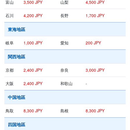
富山
3,500 JPY
山梨
4,500 JPY
石川
4,200 JPY
長野
1,700 JPY
東海地區
岐阜
1,000 JPY
愛知
200 JPY
関西地區
京都
2,400 JPY
奈良
3,000 JPY
大阪
2,400 JPY
和歌山
-
中国地區
鳥取
8,300 JPY
島根
8,300 JPY
四国地區