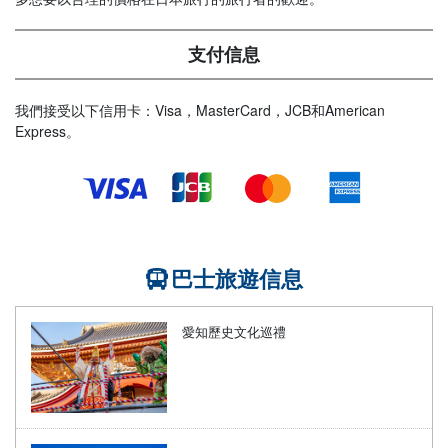
支付信息
我們接受以下信用卡：Visa，MasterCard，JCB和American
Express。
巴士旅遊信息
愛知歷史文化巡禮