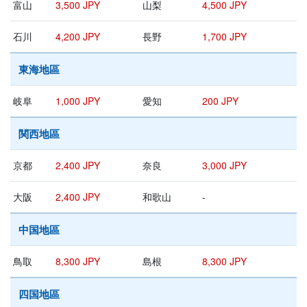
富山
3,500 JPY
山梨
4,500 JPY
石川
4,200 JPY
長野
1,700 JPY
東海地區
岐阜
1,000 JPY
愛知
200 JPY
関西地區
京都
2,400 JPY
奈良
3,000 JPY
大阪
2,400 JPY
和歌山
-
中国地區
鳥取
8,300 JPY
島根
8,300 JPY
四国地區