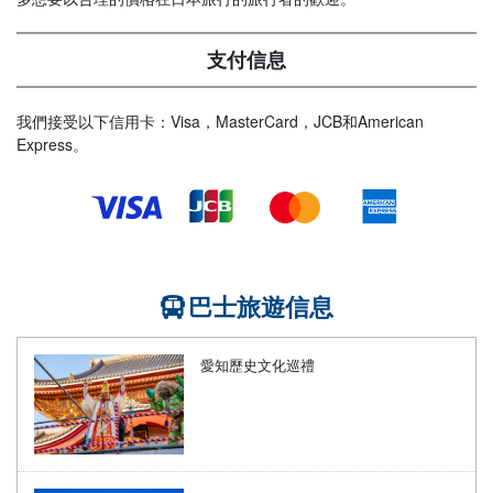
支付信息
我們接受以下信用卡：Visa，MasterCard，JCB和American
Express。
巴士旅遊信息
愛知歷史文化巡禮