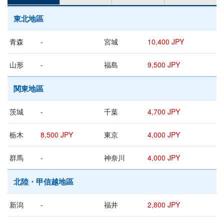
東北地區
青森
-
宮城
10,400 JPY
山形
-
福島
9,500 JPY
関東地區
茨城
-
千葉
4,700 JPY
栃木
8,500 JPY
東京
4,000 JPY
群馬
-
神奈川
4,000 JPY
北陸・甲信越地區
新潟
-
福井
2,800 JPY