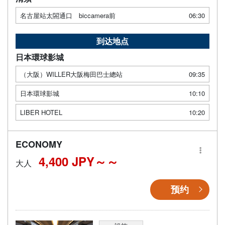
名古屋站太閤通口 biccamera前
06:30
到达地点
日本環球影城
（大阪）WILLER大阪梅田巴士總站
09:35
日本環球影城
10:10
LIBER HOTEL
10:20
ECONOMY
4,400 JPY～
大人
预约