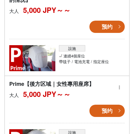
5,000 JPY～
大人
预约
設施
連續4個座位
帶毯子 / 電池充電 / 指定座位
Prime【後方区域｜女性專用座席】
5,000 JPY～
大人
预约
設施