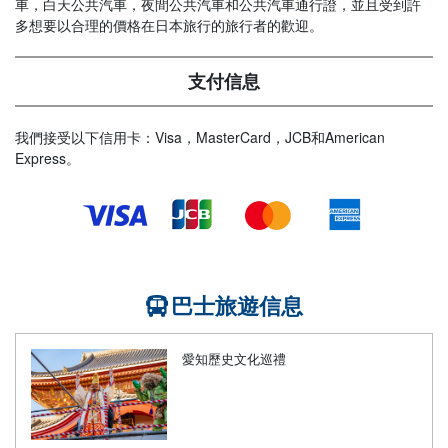
車，白天公共汽車，夜間公共汽車和公共汽車通行證，並且受到許
多想要以合理的價格在日本旅行的旅行者的歡迎。
支付信息
我們接受以下信用卡：Visa，MasterCard，JCB和American
Express。
巴士旅遊信息
愛知歷史文化巡禮