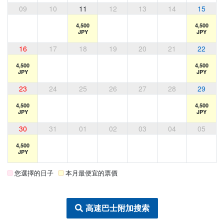
09
10
11
12
13
14
15
4,500
4,500
JPY
JPY
16
17
18
19
20
21
22
4,500
4,500
JPY
JPY
23
24
25
26
27
28
29
4,500
4,500
JPY
JPY
30
31
01
02
03
04
05
4,500
JPY
您選擇的日子
本月最便宜的票價
高速巴士附加搜索