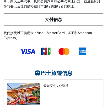
車，白天公共汽車，夜間公共汽車和公共汽車通行證，並且受到許
多想要以合理的價格在日本旅行的旅行者的歡迎。
支付信息
我們接受以下信用卡：Visa，MasterCard，JCB和American
Express。
巴士旅遊信息
愛知歷史文化巡禮