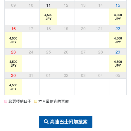
09
10
11
12
13
14
15
4,500
4,500
JPY
JPY
16
17
18
19
20
21
22
4,500
4,500
JPY
JPY
23
24
25
26
27
28
29
4,500
4,500
JPY
JPY
30
31
01
02
03
04
05
4,500
JPY
您選擇的日子
本月最便宜的票價
高速巴士附加搜索