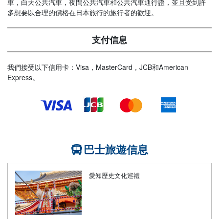
車，白天公共汽車，夜間公共汽車和公共汽車通行證，並且受到許
多想要以合理的價格在日本旅行的旅行者的歡迎。
支付信息
我們接受以下信用卡：Visa，MasterCard，JCB和American
Express。
巴士旅遊信息
愛知歷史文化巡禮