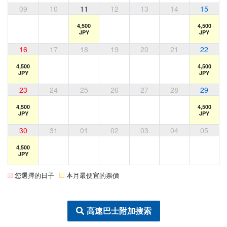
09
10
11
12
13
14
15
4,500
4,500
JPY
JPY
16
17
18
19
20
21
22
4,500
4,500
JPY
JPY
23
24
25
26
27
28
29
4,500
4,500
JPY
JPY
30
31
01
02
03
04
05
4,500
JPY
您選擇的日子
本月最便宜的票價
高速巴士附加搜索