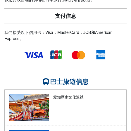
支付信息
我們接受以下信用卡：Visa，MasterCard，JCB和American
Express。
巴士旅遊信息
愛知歷史文化巡禮