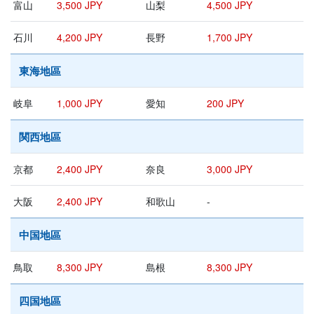
富山
3,500 JPY
山梨
4,500 JPY
石川
4,200 JPY
長野
1,700 JPY
東海地區
岐阜
1,000 JPY
愛知
200 JPY
関西地區
京都
2,400 JPY
奈良
3,000 JPY
大阪
2,400 JPY
和歌山
-
中国地區
鳥取
8,300 JPY
島根
8,300 JPY
四国地區