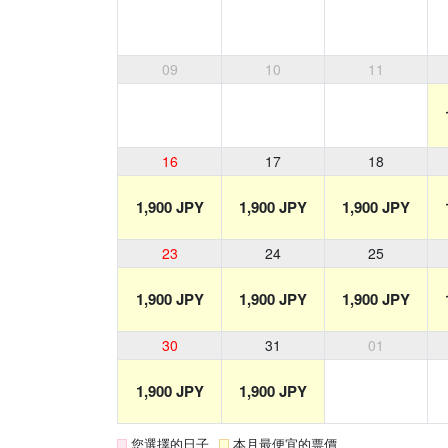
09
10
11
16
17
18
1,900 JPY
1,900 JPY
1,900 JPY
23
24
25
1,900 JPY
1,900 JPY
1,900 JPY
30
31
01
1,900 JPY
1,900 JPY
您選擇的日子
本月最便宜的票價