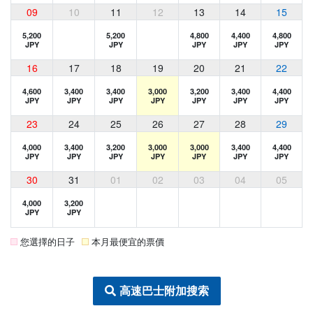
09
10
11
12
13
14
15
5,200
5,200
4,800
4,400
4,800
JPY
JPY
JPY
JPY
JPY
16
17
18
19
20
21
22
4,600
3,400
3,400
3,000
3,200
3,400
4,400
JPY
JPY
JPY
JPY
JPY
JPY
JPY
23
24
25
26
27
28
29
4,000
3,400
3,200
3,000
3,000
3,400
4,400
JPY
JPY
JPY
JPY
JPY
JPY
JPY
30
31
01
02
03
04
05
4,000
3,200
JPY
JPY
您選擇的日子
本月最便宜的票價
高速巴士附加搜索