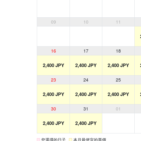
09
10
11
16
17
18
2,400 JPY
2,400 JPY
2,400 JPY
23
24
25
2,400 JPY
2,400 JPY
2,400 JPY
30
31
01
2,400 JPY
2,400 JPY
您選擇的日子
本月最便宜的票價