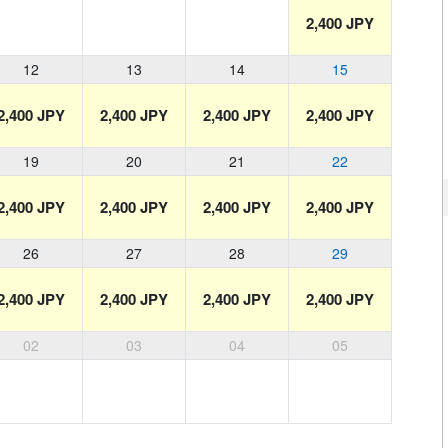
2,400 JPY
12
13
14
15
2,400 JPY
2,400 JPY
2,400 JPY
2,400 JPY
19
20
21
22
2,400 JPY
2,400 JPY
2,400 JPY
2,400 JPY
26
27
28
29
2,400 JPY
2,400 JPY
2,400 JPY
2,400 JPY
02
03
04
05