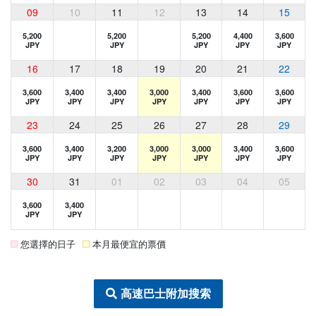
09
10
11
12
13
14
15
5,200
5,200
5,200
4,400
3,600
JPY
JPY
JPY
JPY
JPY
16
17
18
19
20
21
22
3,600
3,400
3,400
3,000
3,400
3,600
3,600
JPY
JPY
JPY
JPY
JPY
JPY
JPY
23
24
25
26
27
28
29
3,600
3,400
3,200
3,000
3,000
3,400
3,600
JPY
JPY
JPY
JPY
JPY
JPY
JPY
30
31
01
02
03
04
05
3,600
3,400
JPY
JPY
您選擇的日子
本月最便宜的票價
高速巴士附加搜索