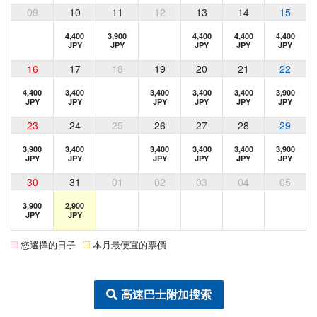
09
10
11
12
13
14
15
4,400
3,900
4,400
4,400
4,400
JPY
JPY
JPY
JPY
JPY
16
17
18
19
20
21
22
4,400
3,400
3,400
3,400
3,400
3,900
JPY
JPY
JPY
JPY
JPY
JPY
23
24
25
26
27
28
29
3,900
3,400
3,400
3,400
3,400
3,900
JPY
JPY
JPY
JPY
JPY
JPY
30
31
01
02
03
04
05
3,900
2,900
JPY
JPY
您選擇的日子
本月最便宜的票價
高速巴士附加搜索