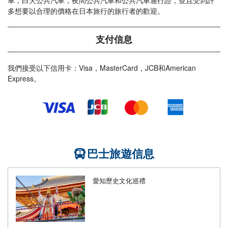
車，白天公共汽車，夜間公共汽車和公共汽車通行證，並且受到許
多想要以合理的價格在日本旅行的旅行者的歡迎。
支付信息
我們接受以下信用卡：Visa，MasterCard，JCB和American
Express。
巴士旅遊信息
愛知歷史文化巡禮