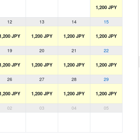
1,200 JPY
12
13
14
15
1,200 JPY
1,200 JPY
1,200 JPY
1,200 JPY
19
20
21
22
1,200 JPY
1,200 JPY
1,200 JPY
1,200 JPY
26
27
28
29
1,200 JPY
1,200 JPY
1,200 JPY
1,200 JPY
02
03
04
05