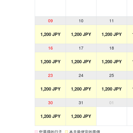
09
10
11
1,200 JPY
1,200 JPY
1,200 JPY
16
17
18
1,200 JPY
1,200 JPY
1,200 JPY
23
24
25
1,200 JPY
1,200 JPY
1,200 JPY
30
31
01
1,200 JPY
1,200 JPY
您選擇的日子
本月最便宜的票價