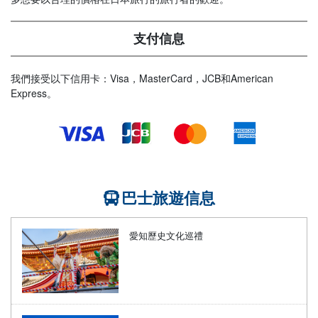
支付信息
我們接受以下信用卡：Visa，MasterCard，JCB和American
Express。
巴士旅遊信息
愛知歷史文化巡禮