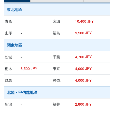
東北地區
青森
-
宮城
10,400 JPY
山形
-
福島
9,500 JPY
関東地區
茨城
-
千葉
4,700 JPY
栃木
8,500 JPY
東京
4,000 JPY
群馬
-
神奈川
4,000 JPY
北陸・甲信越地區
新潟
-
福井
2,800 JPY