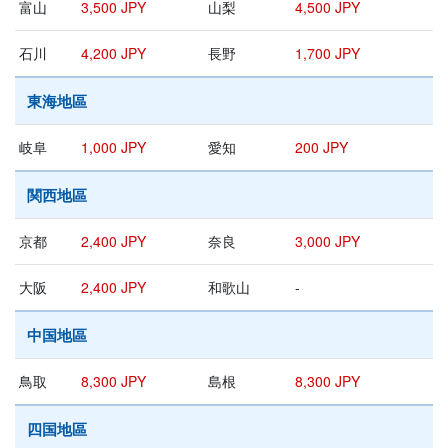
富山
3,500 JPY
山梨
4,500 JPY
石川
4,200 JPY
長野
1,700 JPY
東海地區
岐阜
1,000 JPY
愛知
200 JPY
関西地區
京都
2,400 JPY
奈良
3,000 JPY
大阪
2,400 JPY
和歌山
-
中国地區
鳥取
8,300 JPY
島根
8,300 JPY
四国地區