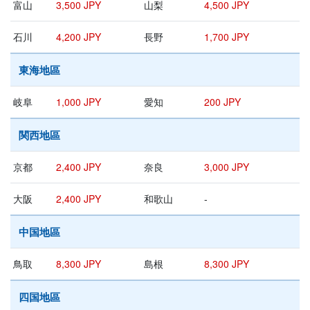
富山
3,500 JPY
山梨
4,500 JPY
石川
4,200 JPY
長野
1,700 JPY
東海地區
岐阜
1,000 JPY
愛知
200 JPY
関西地區
京都
2,400 JPY
奈良
3,000 JPY
大阪
2,400 JPY
和歌山
-
中国地區
鳥取
8,300 JPY
島根
8,300 JPY
四国地區