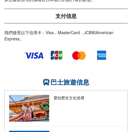
支付信息
我們接受以下信用卡：Visa，MasterCard，JCB和American
Express。
巴士旅遊信息
愛知歷史文化巡禮