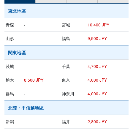
東北地區
青森
-
宮城
10,400 JPY
山形
-
福島
9,500 JPY
関東地區
茨城
-
千葉
4,700 JPY
栃木
8,500 JPY
東京
4,000 JPY
群馬
-
神奈川
4,000 JPY
北陸・甲信越地區
新潟
-
福井
2,800 JPY