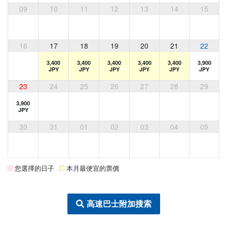
09
10
11
12
13
14
15
16
17
18
19
20
21
22
3,400
3,400
3,400
3,400
3,400
3,900
JPY
JPY
JPY
JPY
JPY
JPY
23
24
25
26
27
28
29
3,900
JPY
30
31
01
02
03
04
05
您選擇的日子
本月最便宜的票價
高速巴士附加搜索