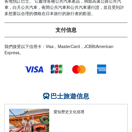
各地預訂巴士。 它處理各種公共汽車產品，例如高速公路公共汽
車，白天公共汽車，夜間公共汽車和公共汽車通行證，並且受到許
多想要以合理的價格在日本旅行的旅行者的歡迎。
支付信息
我們接受以下信用卡：Visa，MasterCard，JCB和American
Express。
巴士旅遊信息
愛知歷史文化巡禮