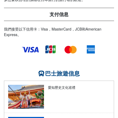
支付信息
我們接受以下信用卡：Visa，MasterCard，JCB和American
Express。
巴士旅遊信息
愛知歷史文化巡禮