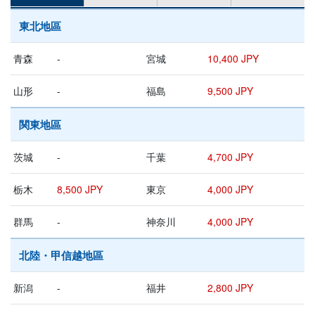
東北地區
青森
-
宮城
10,400 JPY
山形
-
福島
9,500 JPY
関東地區
茨城
-
千葉
4,700 JPY
栃木
8,500 JPY
東京
4,000 JPY
群馬
-
神奈川
4,000 JPY
北陸・甲信越地區
新潟
-
福井
2,800 JPY