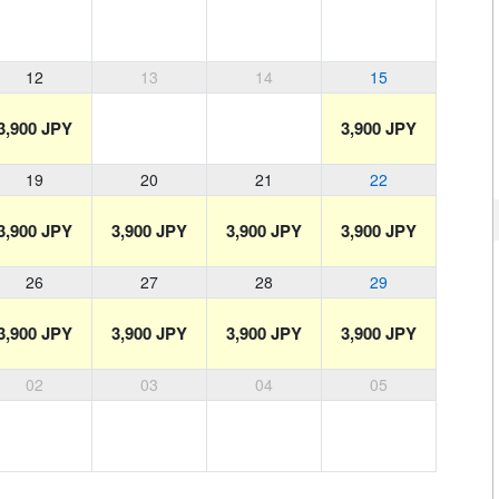
12
13
14
15
3,900 JPY
3,900 JPY
19
20
21
22
3,900 JPY
3,900 JPY
3,900 JPY
3,900 JPY
26
27
28
29
3,900 JPY
3,900 JPY
3,900 JPY
3,900 JPY
02
03
04
05