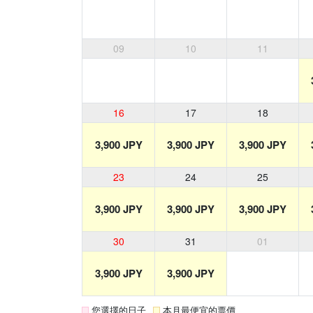
09
10
11
16
17
18
3,900 JPY
3,900 JPY
3,900 JPY
23
24
25
3,900 JPY
3,900 JPY
3,900 JPY
30
31
01
3,900 JPY
3,900 JPY
您選擇的日子
本月最便宜的票價