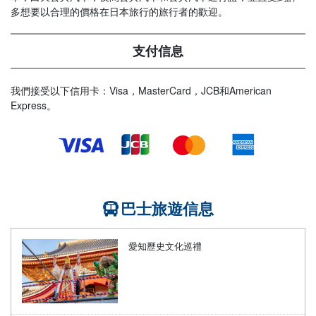
多想要以合理的價格在日本旅行的旅行者的歡迎。
支付信息
我們接受以下信用卡：Visa，MasterCard，JCB和American
Express。
巴士旅遊信息
愛知歷史文化巡禮