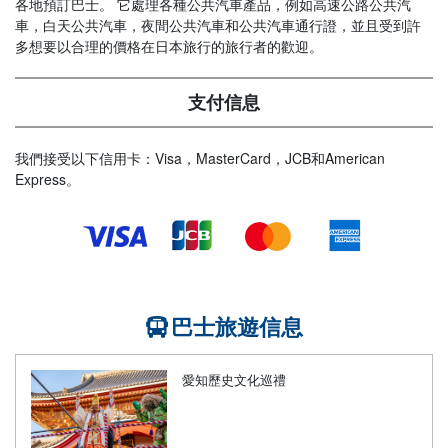
各地預訂巴士。 它處理各種公共汽車產品，例如高速公路公共汽
車，白天公共汽車，夜間公共汽車和公共汽車通行證，並且受到許
多想要以合理的價格在日本旅行的旅行者的歡迎。
支付信息
我們接受以下信用卡：Visa，MasterCard，JCB和American
Express。
巴士旅遊信息
愛知歷史文化巡禮