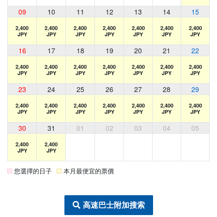
09
10
11
12
13
14
15
2,400
2,400
2,400
2,400
2,400
2,400
2,400
JPY
JPY
JPY
JPY
JPY
JPY
JPY
16
17
18
19
20
21
22
2,400
2,400
2,400
2,400
2,400
2,400
2,400
JPY
JPY
JPY
JPY
JPY
JPY
JPY
23
24
25
26
27
28
29
2,400
2,400
2,400
2,400
2,400
2,400
2,400
JPY
JPY
JPY
JPY
JPY
JPY
JPY
30
31
01
02
03
04
05
2,400
2,400
JPY
JPY
您選擇的日子
本月最便宜的票價
高速巴士附加搜索