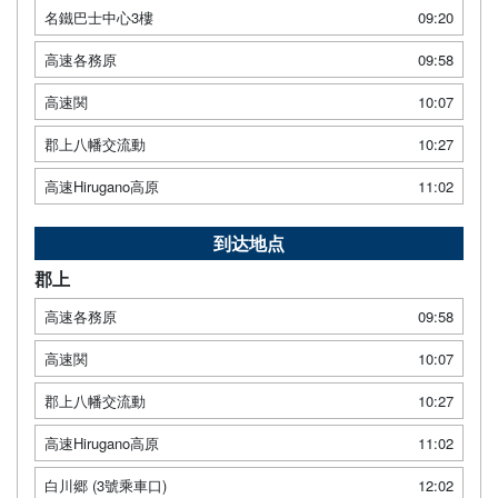
名鐵巴士中心3樓
09:20
高速各務原
09:58
高速関
10:07
郡上八幡交流動
10:27
高速Hirugano高原
11:02
到达地点
郡上
高速各務原
09:58
高速関
10:07
郡上八幡交流動
10:27
高速Hirugano高原
11:02
白川郷 (3號乘車口)
12:02