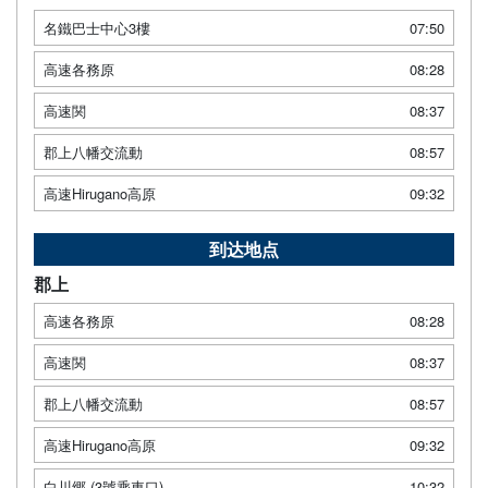
名鐵巴士中心3樓
07:50
高速各務原
08:28
高速関
08:37
郡上八幡交流動
08:57
高速Hirugano高原
09:32
到达地点
郡上
高速各務原
08:28
高速関
08:37
郡上八幡交流動
08:57
高速Hirugano高原
09:32
白川郷 (3號乘車口)
10:32