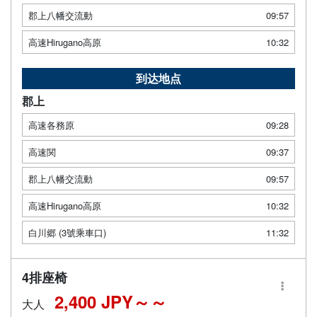
郡上八幡交流動
09:57
高速Hirugano高原
10:32
到达地点
郡上
高速各務原
09:28
高速関
09:37
郡上八幡交流動
09:57
高速Hirugano高原
10:32
白川郷 (3號乘車口)
11:32
4排座椅
2,400 JPY～
大人