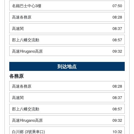
名鐵巴士中心3樓
07:50
高速各務原
08:28
高速関
08:37
郡上八幡交流動
08:57
高速Hirugano高原
09:32
到达地点
各務原
高速各務原
08:28
高速関
08:37
郡上八幡交流動
08:57
高速Hirugano高原
09:32
白川郷 (3號乘車口)
10:32