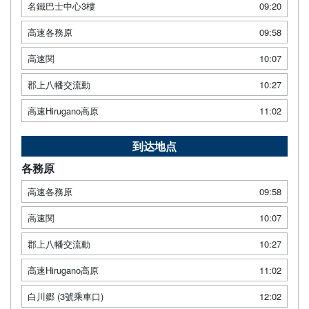
名鐵巴士中心3樓
09:20
高速各務原
09:58
高速関
10:07
郡上八幡交流動
10:27
高速Hirugano高原
11:02
到达地点
各務原
高速各務原
09:58
高速関
10:07
郡上八幡交流動
10:27
高速Hirugano高原
11:02
白川郷 (3號乘車口)
12:02