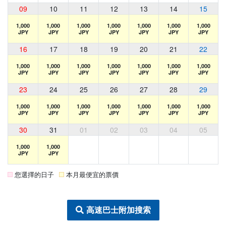
09
10
11
12
13
14
15
1,000
1,000
1,000
1,000
1,000
1,000
1,000
JPY
JPY
JPY
JPY
JPY
JPY
JPY
16
17
18
19
20
21
22
1,000
1,000
1,000
1,000
1,000
1,000
1,000
JPY
JPY
JPY
JPY
JPY
JPY
JPY
23
24
25
26
27
28
29
1,000
1,000
1,000
1,000
1,000
1,000
1,000
JPY
JPY
JPY
JPY
JPY
JPY
JPY
30
31
01
02
03
04
05
1,000
1,000
JPY
JPY
您選擇的日子
本月最便宜的票價
高速巴士附加搜索