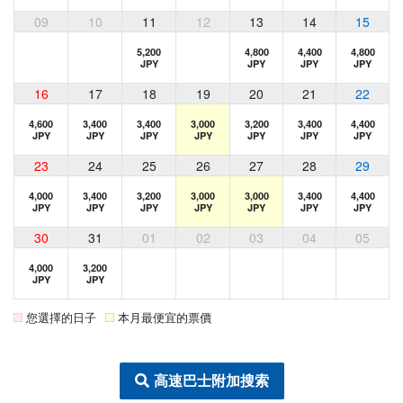
09
10
11
12
13
14
15
5,200
4,800
4,400
4,800
JPY
JPY
JPY
JPY
16
17
18
19
20
21
22
4,600
3,400
3,400
3,000
3,200
3,400
4,400
JPY
JPY
JPY
JPY
JPY
JPY
JPY
23
24
25
26
27
28
29
4,000
3,400
3,200
3,000
3,000
3,400
4,400
JPY
JPY
JPY
JPY
JPY
JPY
JPY
30
31
01
02
03
04
05
4,000
3,200
JPY
JPY
您選擇的日子
本月最便宜的票價
高速巴士附加搜索