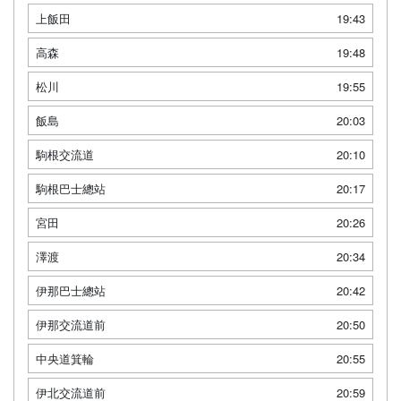
上飯田
19:43
高森
19:48
松川
19:55
飯島
20:03
駒根交流道
20:10
駒根巴士總站
20:17
宮田
20:26
澤渡
20:34
伊那巴士總站
20:42
伊那交流道前
20:50
中央道箕輪
20:55
伊北交流道前
20:59