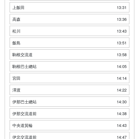
上飯田
13:31
高森
13:36
松川
13:43
飯島
13:51
駒根交流道
13:58
駒根巴士總站
14:05
宮田
14:14
澤渡
14:22
伊那巴士總站
14:30
伊那交流道前
14:38
中央道箕輪
14:43
伊北交流道前
14:47