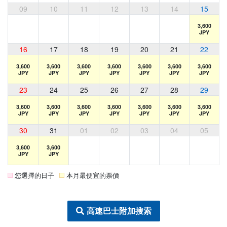
09
10
11
12
13
14
15
3,600
JPY
16
17
18
19
20
21
22
3,600
3,600
3,600
3,600
3,600
3,600
3,600
JPY
JPY
JPY
JPY
JPY
JPY
JPY
23
24
25
26
27
28
29
3,600
3,600
3,600
3,600
3,600
3,600
3,600
JPY
JPY
JPY
JPY
JPY
JPY
JPY
30
31
01
02
03
04
05
3,600
3,600
JPY
JPY
您選擇的日子
本月最便宜的票價
高速巴士附加搜索