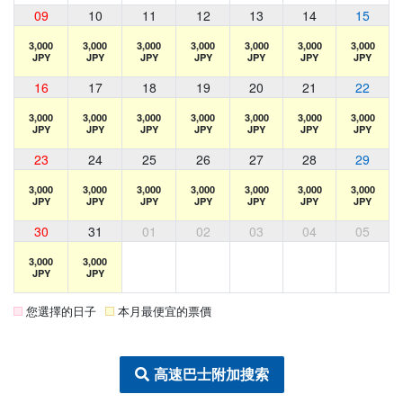
09
10
11
12
13
14
15
3,000
3,000
3,000
3,000
3,000
3,000
3,000
JPY
JPY
JPY
JPY
JPY
JPY
JPY
16
17
18
19
20
21
22
3,000
3,000
3,000
3,000
3,000
3,000
3,000
JPY
JPY
JPY
JPY
JPY
JPY
JPY
23
24
25
26
27
28
29
3,000
3,000
3,000
3,000
3,000
3,000
3,000
JPY
JPY
JPY
JPY
JPY
JPY
JPY
30
31
01
02
03
04
05
3,000
3,000
JPY
JPY
您選擇的日子
本月最便宜的票價
高速巴士附加搜索