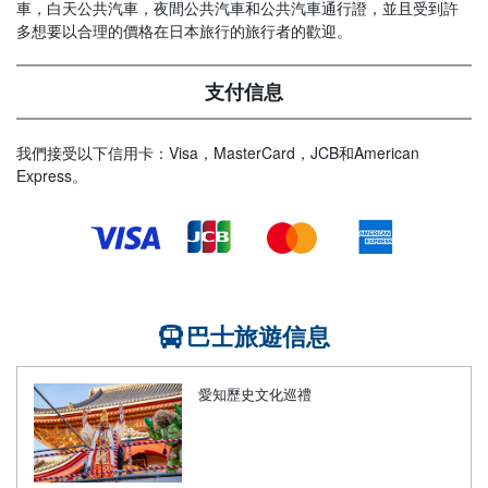
車，白天公共汽車，夜間公共汽車和公共汽車通行證，並且受到許
多想要以合理的價格在日本旅行的旅行者的歡迎。
支付信息
我們接受以下信用卡：Visa，MasterCard，JCB和American
Express。
巴士旅遊信息
愛知歷史文化巡禮