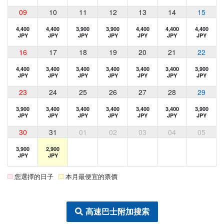
09
10
11
12
13
14
15
4,400
4,400
3,900
3,900
4,400
4,400
4,400
JPY
JPY
JPY
JPY
JPY
JPY
JPY
16
17
18
19
20
21
22
4,400
3,400
3,400
3,400
3,400
3,400
3,900
JPY
JPY
JPY
JPY
JPY
JPY
JPY
23
24
25
26
27
28
29
3,900
3,400
3,400
3,400
3,400
3,400
3,900
JPY
JPY
JPY
JPY
JPY
JPY
JPY
30
31
01
02
03
04
05
3,900
2,900
JPY
JPY
您選擇的日子
本月最便宜的票價
高速巴士附加搜索