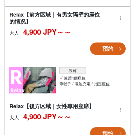
Relax【前方区域｜有男女隔壁的座位
的情况】
4,900 JPY～
大人
预约
設施
連續4個座位
帶毯子 / 電池充電 / 指定座位
Relax【後方区域｜女性專用座席】
4,900 JPY～
大人
预约