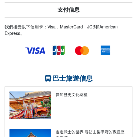
支付信息
我們接受以下信用卡：Visa，MasterCard，JCB和American
Express。
巴士旅遊信息
愛知歷史文化巡禮
走進武士的世界 尋訪山梨甲府的戰國歷