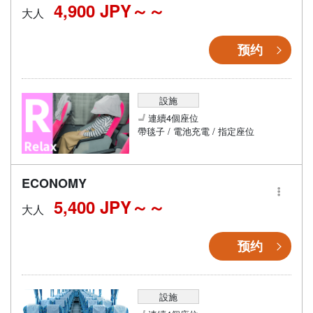
4,900 JPY～
大人
预约
設施
連續4個座位
帶毯子 / 電池充電 / 指定座位
ECONOMY
5,400 JPY～
大人
预约
設施