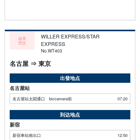
WILLER EXPRESS/STAR
白天
巴士
EXPRESS
No.WT403
名古屋 ⇒ 東京
出發地点
名古屋站
名古屋站太閤通口 biccamera前
07:20
到达地点
新宿
新宿車站南出口
12:50