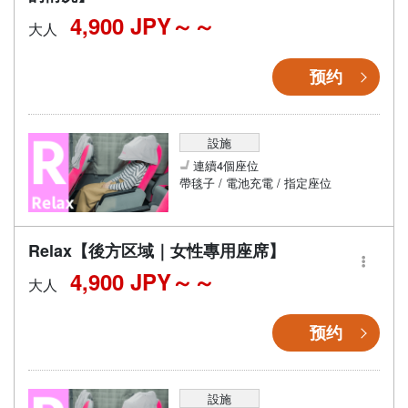
4,900 JPY～
大人
预约
設施
連續4個座位
帶毯子 / 電池充電 / 指定座位
Relax【後方区域｜女性專用座席】
4,900 JPY～
大人
预约
設施