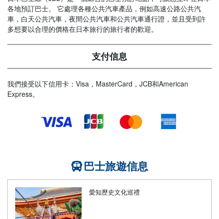
各地預訂巴士。 它處理各種公共汽車產品，例如高速公路公共汽
車，白天公共汽車，夜間公共汽車和公共汽車通行證，並且受到許
多想要以合理的價格在日本旅行的旅行者的歡迎。
支付信息
我們接受以下信用卡：Visa，MasterCard，JCB和American
Express。
巴士旅遊信息
愛知歷史文化巡禮