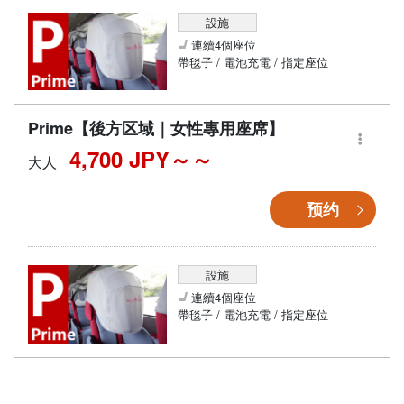
設施
連續4個座位
帶毯子 / 電池充電 / 指定座位
Prime【後方区域｜女性專用座席】
4,700 JPY～
大人
预约
設施
連續4個座位
帶毯子 / 電池充電 / 指定座位