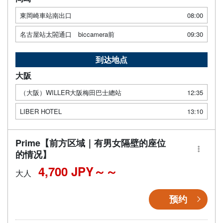
東岡崎車站南出口
08:00
名古屋站太閤通口 biccamera前
09:30
到达地点
大阪
（大阪）WILLER大阪梅田巴士總站
12:35
LIBER HOTEL
13:10
Prime【前方区域｜有男女隔壁的座位
的情况】
4,700 JPY～
大人
预约