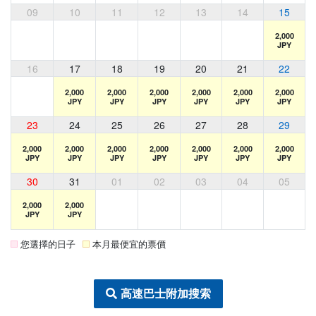
09
10
11
12
13
14
15
2,000
JPY
16
17
18
19
20
21
22
2,000
2,000
2,000
2,000
2,000
2,000
JPY
JPY
JPY
JPY
JPY
JPY
23
24
25
26
27
28
29
2,000
2,000
2,000
2,000
2,000
2,000
2,000
JPY
JPY
JPY
JPY
JPY
JPY
JPY
30
31
01
02
03
04
05
2,000
2,000
JPY
JPY
您選擇的日子
本月最便宜的票價
高速巴士附加搜索