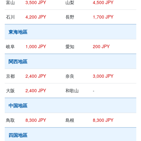
富山
3,500 JPY
山梨
4,500 JPY
石川
4,200 JPY
長野
1,700 JPY
東海地區
岐阜
1,000 JPY
愛知
200 JPY
関西地區
京都
2,400 JPY
奈良
3,000 JPY
大阪
2,400 JPY
和歌山
-
中国地區
鳥取
8,300 JPY
島根
8,300 JPY
四国地區