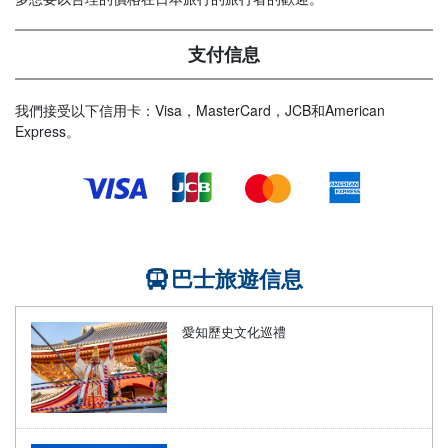
支付信息
我們接受以下信用卡：Visa，MasterCard，JCB和American
Express。
巴士旅遊信息
愛知歷史文化巡禮