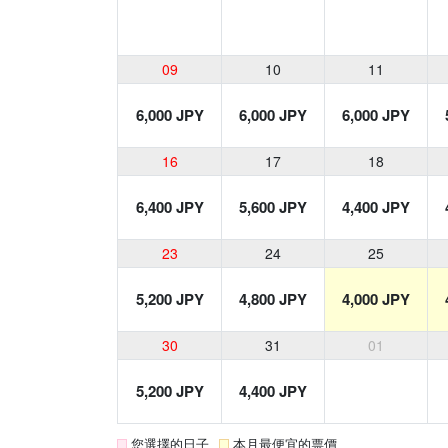
09
10
11
6,000 JPY
6,000 JPY
6,000 JPY
16
17
18
6,400 JPY
5,600 JPY
4,400 JPY
23
24
25
5,200 JPY
4,800 JPY
4,000 JPY
30
31
01
5,200 JPY
4,400 JPY
您選擇的日子
本月最便宜的票價