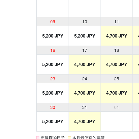
09
10
11
5,200 JPY
5,200 JPY
4,700 JPY
16
17
18
5,200 JPY
4,700 JPY
4,700 JPY
23
24
25
5,200 JPY
4,700 JPY
4,700 JPY
30
31
01
5,200 JPY
4,700 JPY
您選擇的日子
本月最便宜的票價