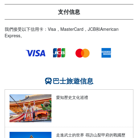
支付信息
我們接受以下信用卡：Visa，MasterCard，JCB和American
Express。
巴士旅遊信息
愛知歷史文化巡禮
走進武士的世界 尋訪山梨甲府的戰國歷