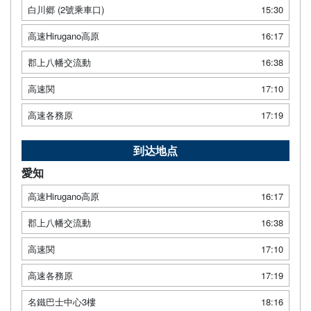
白川郷 (2號乘車口)
15:30
高速Hirugano高原
16:17
郡上八幡交流動
16:38
高速関
17:10
高速各務原
17:19
到达地点
愛知
高速Hirugano高原
16:17
郡上八幡交流動
16:38
高速関
17:10
高速各務原
17:19
名鐵巴士中心3樓
18:16