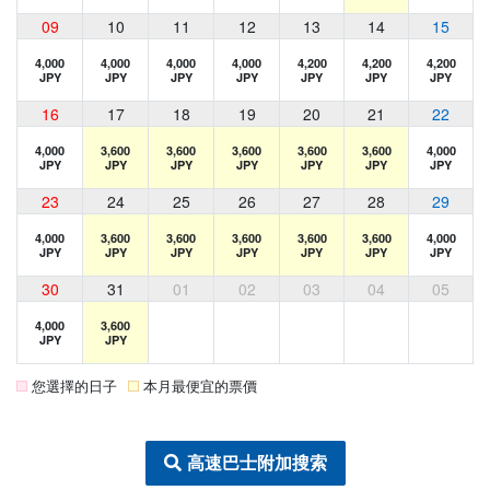
09
10
11
12
13
14
15
4,000
4,000
4,000
4,000
4,200
4,200
4,200
JPY
JPY
JPY
JPY
JPY
JPY
JPY
16
17
18
19
20
21
22
4,000
3,600
3,600
3,600
3,600
3,600
4,000
JPY
JPY
JPY
JPY
JPY
JPY
JPY
23
24
25
26
27
28
29
4,000
3,600
3,600
3,600
3,600
3,600
4,000
JPY
JPY
JPY
JPY
JPY
JPY
JPY
30
31
01
02
03
04
05
4,000
3,600
JPY
JPY
您選擇的日子
本月最便宜的票價
高速巴士附加搜索