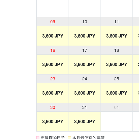
09
10
11
3,600 JPY
3,600 JPY
3,600 JPY
16
17
18
3,600 JPY
3,600 JPY
3,600 JPY
23
24
25
3,600 JPY
3,600 JPY
3,600 JPY
30
31
01
3,600 JPY
3,600 JPY
您選擇的日子
本月最便宜的票價