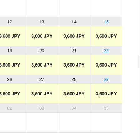
12
13
14
15
3,600 JPY
3,600 JPY
3,600 JPY
3,600 JPY
19
20
21
22
3,600 JPY
3,600 JPY
3,600 JPY
3,600 JPY
26
27
28
29
3,600 JPY
3,600 JPY
3,600 JPY
3,600 JPY
02
03
04
05